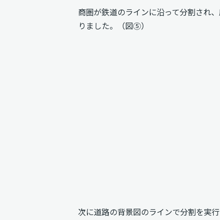
商圏が鉄道のラインに沿って分割され、
りました。（図⑤）
次に道路の背景図のラインで分割を実行