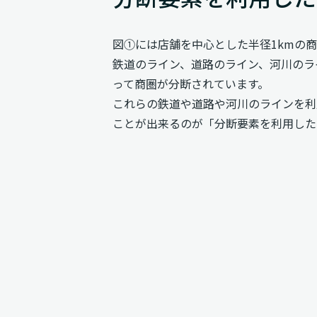
図①には店舗を中心とした半径1kmの
鉄道のライン、道路のライン、河川のラ
って商圏が分断されています。
これらの鉄道や道路や河川のラインを利
ことが出来るのが「分断要素を利用した