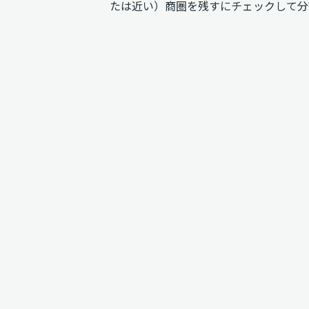
たは近い）商圏を残すにチェックして分