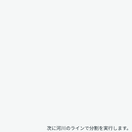
次に河川のラインで分割を実行します。