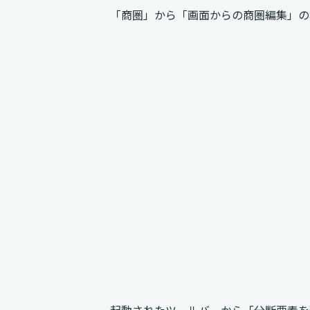
「商圏」から「画面からの商圏編集」の