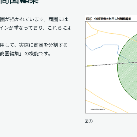
商圏が描かれています。商圏には
インが重なっており、これらによ
用して、実際に商圏を分割する
商圏編集」の機能です。
図①