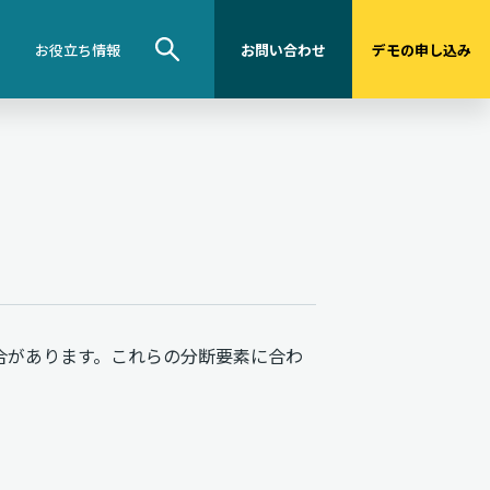
お役立ち情報
お問い合わせ
デモの申し込み
合があります。これらの分断要素に合わ