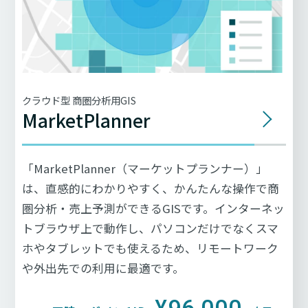
クラウド型 商圏分析用GIS
MarketPlanner
「MarketPlanner（マーケットプランナー）」
は、直感的にわかりやすく、かんたんな操作で商
圏分析・売上予測ができるGISです。インターネッ
トブラウザ上で動作し、パソコンだけでなくスマ
ホやタブレットでも使えるため、リモートワーク
や外出先での利用に最適です。