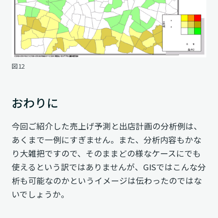
図12
おわりに
今回ご紹介した売上げ予測と出店計画の分析例は、
あくまで一例にすぎません。また、分析内容もかな
り大雑把ですので、そのままどの様なケースにでも
使えるという訳ではありませんが、GISではこんな分
析も可能なのかというイメージは伝わったのではな
いでしょうか。