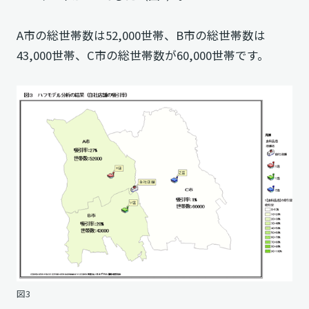
A市の総世帯数は52,000世帯、B市の総世帯数は
43,000世帯、C市の総世帯数が60,000世帯です。
図3