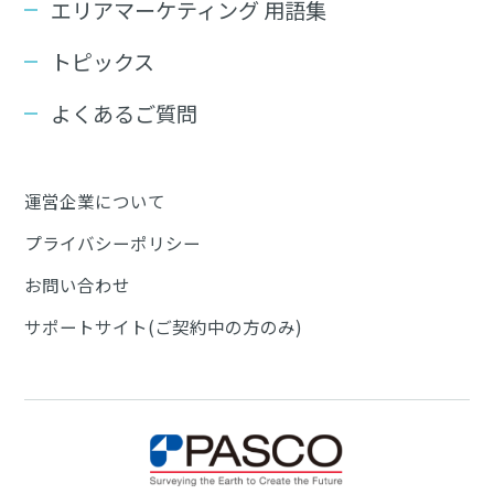
エリアマーケティング 用語集
トピックス
よくあるご質問
運営企業について
プライバシーポリシー
お問い合わせ
サポートサイト(ご契約中の方のみ)