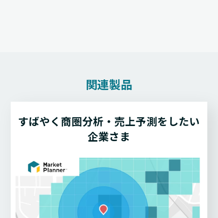
関連製品
すばやく商圏分析・売上予測をしたい
企業さま