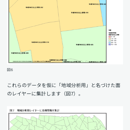
図6
これらのデータを仮に「地域分析用」と名づけた面
のレイヤーに集計します（図7）。