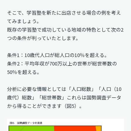
そこで、学習塾を新たに出店させる場合の例を考え
てみましょう。
既存の学習塾で成功している地域の特色として次の2
つの条件が判っていたとします。
条件1：10歳代人口が総人口の10％を超える。
条件2：平均年収が700万以上の世帯が総世帯数の
50％を超える。
分析に必要な情報としては「人口総数」「人口（10
歳代）総数」「総世帯数」これらは国勢調査データ
から得ることができます（図5）。