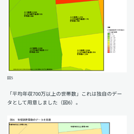
図5
「平均年収700万以上の世帯数」これは独自のデー
タとして用意しました（図6）。