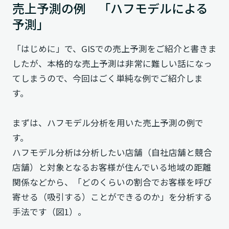
売上予測の例 「ハフモデルによる
予測」
「はじめに」で、GISでの売上予測をご紹介と書きま
したが、本格的な売上予測は非常に難しい話になっ
てしまうので、今回はごく単純な例でご紹介しま
す。
まずは、ハフモデル分析を用いた売上予測の例で
す。
ハフモデル分析は分析したい店舗（自社店舗と競合
店舗）と対象となるお客様が住んでいる地域の距離
関係などから、「どのくらいの割合でお客様を呼び
寄せる（吸引する）ことができるのか」を分析する
手法です（図1）。