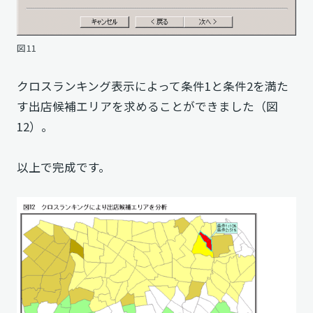
図11
クロスランキング表示によって条件1と条件2を満た
す出店候補エリアを求めることができました（図
12）。
以上で完成です。