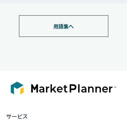
用語集へ
サービス