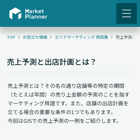
TOP
お役立ち情報
エリアマーケティング 用語集
売上予測と
売上予測と出店計画とは？
売上予測とは？その名の通り店舗等の特定の期間
（たとえば年間）の売り上金額の予測のことを指す
マーケティング用語です。また、店舗の出店計画を
立てる場合の重要な条件の1つでもあります。
今回はGISでの売上予測の一例をご紹介します。