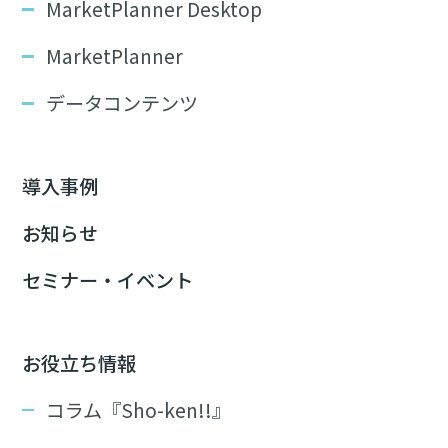
MarketPlanner Desktop
MarketPlanner
データコンテンツ
導入事例
お知らせ
セミナー・イベント
お役立ち情報
コラム『Sho-ken!!』