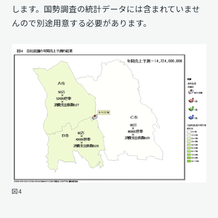
します。国勢調査の統計データには含まれていませ
んので別途用意する必要があります。
図4