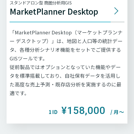
スタンドアロン型 商圏分析用GIS
MarketPlanner Desktop
「MarketPlanner Desktop（マーケットプランナ
ー デスクトップ）」は、地図と人口等の統計デー
タ、各種分析シナリオ機能をセットでご提供する
GISツールです。
従前製品ではオプションとなっていた機能やデー
タを標準搭載しており、自社保有データを活用し
た高度な売上予測・既存店分析を実施するのに最
適です。
¥158,000
1ID
/ 月〜