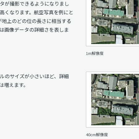
タが撮影できるようになりまし
高くなります。航空写真を例にと
が地上のどの位の長さに相当する
は画像データの詳細さを表しま
1m解像度
ルのサイズが小さいほど、詳細
は増えます。
40cm解像度