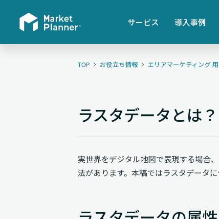
サービス
導入事例
TOP
お役立ち情報
エリアマーケティング 
ラスタデータとは？
実世界をデジタル地図で表現する場合、
法があります。本稿ではラスタデータに
ラスタデータの属性