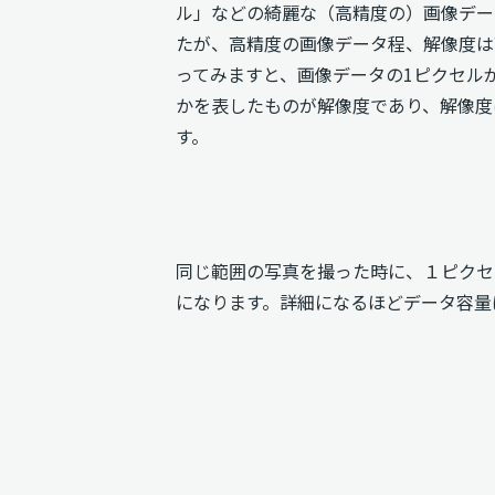
ル」などの綺麗な（高精度の）画像デー
たが、高精度の画像データ程、解像度は
ってみますと、画像データの1ピクセル
かを表したものが解像度であり、解像度
す。
同じ範囲の写真を撮った時に、１ピクセ
になります。詳細になるほどデータ容量