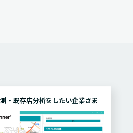
測・既存店分析をしたい
企業さま