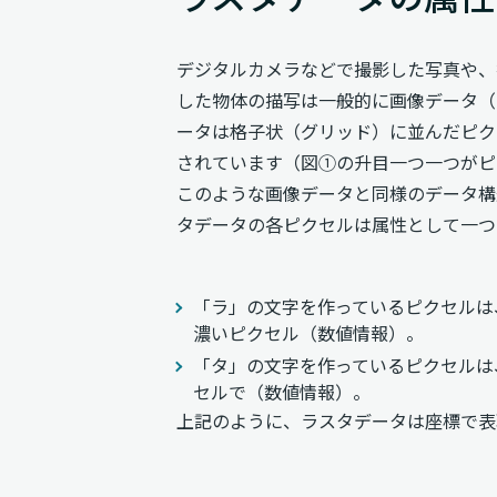
デジタルカメラなどで撮影した写真や、
した物体の描写は一般的に画像データ（
ータは格子状（グリッド）に並んだピク
されています（図①の升目一つ一つがピ
このような画像データと同様のデータ構
タデータの各ピクセルは属性として一つ
「ラ」の文字を作っているピクセルは
濃いピクセル（数値情報）。
「タ」の文字を作っているピクセルは
セルで（数値情報）。
上記のように、ラスタデータは座標で表