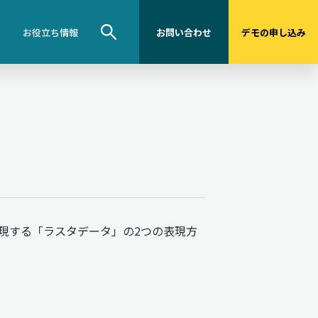
お役立ち情報
お問い合わせ
デモの申し込み
現する「ラスタデータ」の2つの表現方