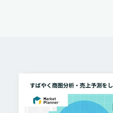
すばやく商圏分析・売上予測を