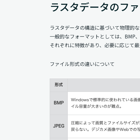
ラスタデータのファ
ラスタデータの構造に基づいて物理的な
一般的なフォーマットとしては、BMP、J
それぞれに特徴があり、必要に応じて最
ファイル形式の違いについて