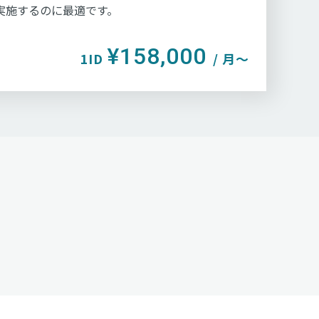
実施するのに最適です。
¥158,000
1ID
/ 月〜