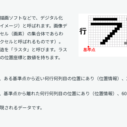
描画ソフトなどで、デジタル化
イメージ）と呼ばれます。画像デ
セル（画素）の集合体であらわ
クセルと呼ばれるものです）。
造を「ラスタ」と呼びます。ラス
の位置座標と数値を持ちます。
、ある基準点から近い何行何列目の位置にあり（位置情報）、2
、基準点から離れた何行何列目の位置にあり（位置情報）、6
現されるデータです。