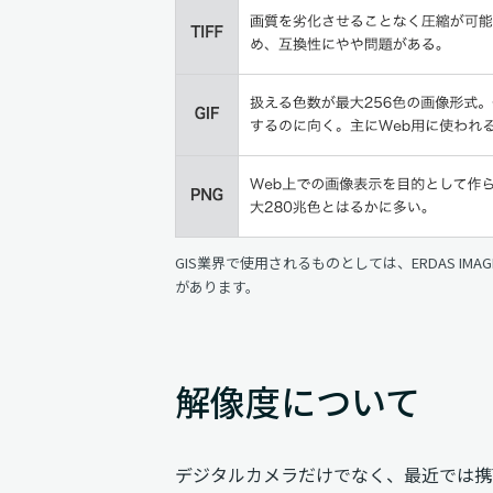
GIS業界で使用されるものとしては、ERDAS IMAG
があります。
解像度について
デジタルカメラだけでなく、最近では携