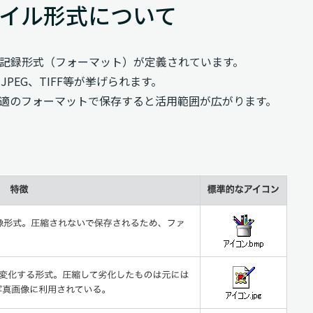
イル形式について
記録形式（フォーマット）が定義されています。
PEG、TIFF等が挙げられます。
適のフォーマットで保存すると活用範囲が広がります。