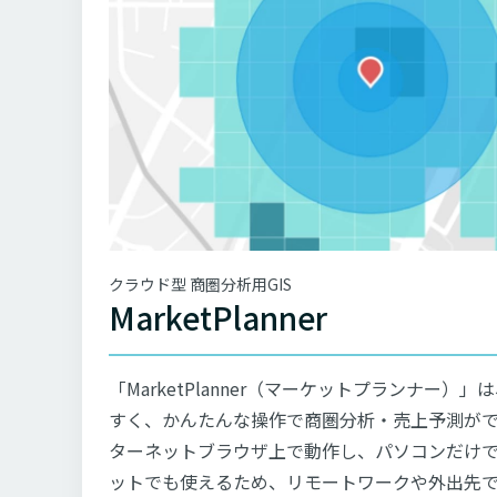
クラウド型 商圏分析用GIS
MarketPlanner
「MarketPlanner（マーケットプランナー）
すく、かんたんな操作で商圏分析・売上予測がで
ターネットブラウザ上で動作し、パソコンだけ
ットでも使えるため、リモートワークや外出先