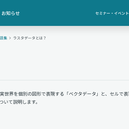
お知らせ
セミナー・イベント
用語集
ラスタデータとは？
実世界を個別の図形で表現する「ベクタデータ」と、セルで表
ついて説明します。