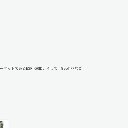
マットであるESRI GRID、そして、GeoTIFFなど