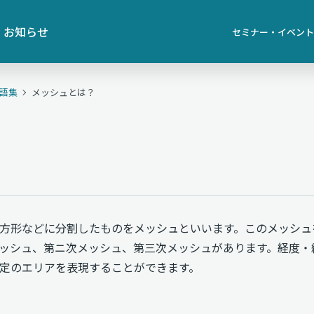
お知らせ
セミナー・イベント
用語集
メッシュとは？
方形などに分割したものをメッシュといいます。このメッシュ
ッシュ、第ニ次メッシュ、第三次メッシュがあります。経度・
定のエリアを表現することができます。