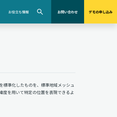
お役立ち情報
お問い合わせ
デモの申し込み
を標準化したものを、標準地域メッシュ
緯度を用いて特定の位置を表現できるよ