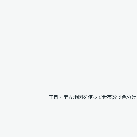
丁目・字界地図を使って世帯数で色分け