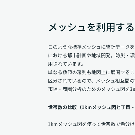
メッシュを利用する
このような標準メッシュに統計データを
における都市計画や地域開発，防災・環
用されています。
単なる数値の羅列も地図上に展開するこ
区分されているので、メッシュ相互間の
市場・商圏分析のためのメッシュ図を3
世帯数の比較（1kmメッシュ図と丁目
1kmメッシュ図を使って世帯数で色分