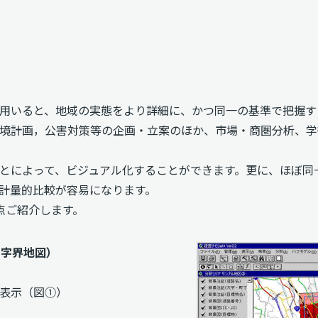
用いると、地域の実態をより詳細に、かつ同一の基準で把握す
境計画，公害対策等の企画・立案のほか、市場・商圏分析、学
とによって、ビジュアル化することができます。更に、ほぼ同
計量的比較が容易になります。
点ご紹介します。
・字界地図）
け表示（図①）