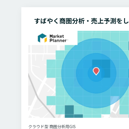
すばやく商圏分析・売上予測を
クラウド型 商圏分析用GIS