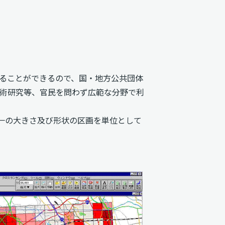
ることができるので、国・地方公共団体
術研究等、官民を問わず広範な分野で利
一の大きさ及び形状の区画を単位として