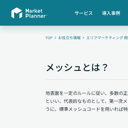
サービス
導入事例
TOP
お役立ち情報
エリアマーケティング 
メッシュとは？
地表面を一定のルールに従い、多数の正
といい、代表的なものとして、第一次メ
うに、標準メッシュコードを用いれば特