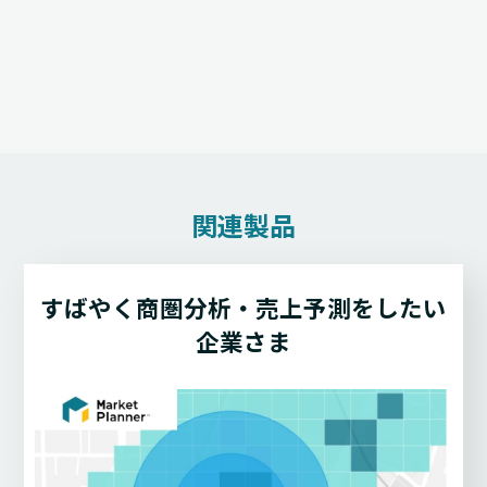
関連製品
すばやく商圏分析・売上予測をしたい
企業さま