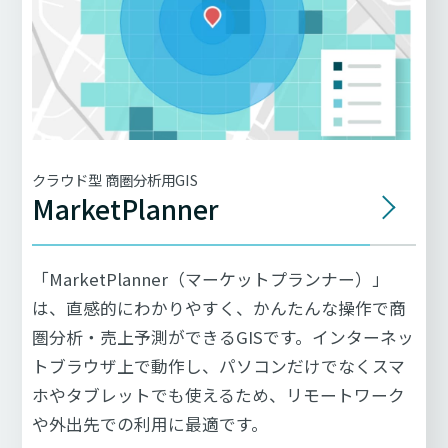
クラウド型 商圏分析用GIS
MarketPlanner
「MarketPlanner（マーケットプランナー）」
は、直感的にわかりやすく、かんたんな操作で商
圏分析・売上予測ができるGISです。インターネッ
トブラウザ上で動作し、パソコンだけでなくスマ
ホやタブレットでも使えるため、リモートワーク
や外出先での利用に最適です。