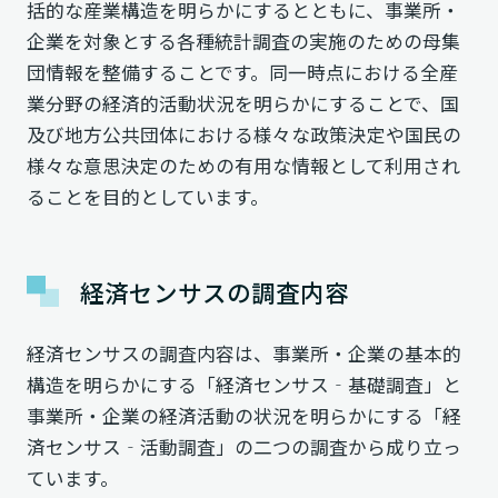
括的な産業構造を明らかにするとともに、事業所・
企業を対象とする各種統計調査の実施のための母集
団情報を整備することです。同一時点における全産
業分野の経済的活動状況を明らかにすることで、国
及び地方公共団体における様々な政策決定や国民の
様々な意思決定のための有用な情報として利用され
ることを目的としています。
経済センサスの調査内容
経済センサスの調査内容は、事業所・企業の基本的
構造を明らかにする「経済センサス‐基礎調査」と
事業所・企業の経済活動の状況を明らかにする「経
済センサス‐活動調査」の二つの調査から成り立っ
ています。