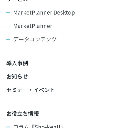
MarketPlanner Desktop
MarketPlanner
データコンテンツ
導入事例
お知らせ
セミナー・イベント
お役立ち情報
コラム『Sho-ken!!』