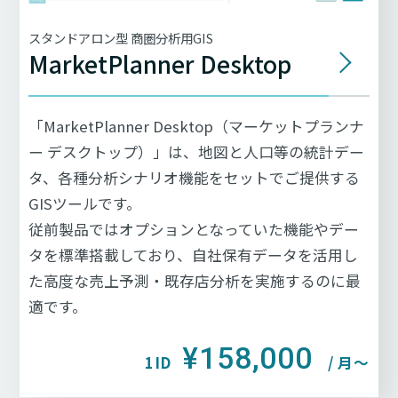
スタンドアロン型 商圏分析用GIS
MarketPlanner Desktop
「MarketPlanner Desktop（マーケットプランナ
ー デスクトップ）」は、地図と人口等の統計デー
タ、各種分析シナリオ機能をセットでご提供する
GISツールです。
従前製品ではオプションとなっていた機能やデー
タを標準搭載しており、自社保有データを活用し
た高度な売上予測・既存店分析を実施するのに最
適です。
¥158,000
1ID
/ 月〜