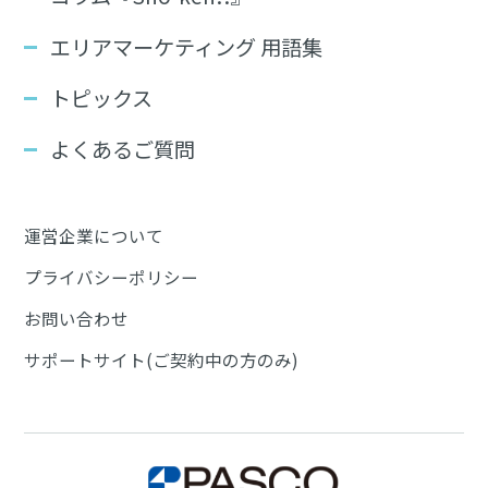
エリアマーケティング 用語集
トピックス
よくあるご質問
運営企業について
プライバシーポリシー
お問い合わせ
サポートサイト(ご契約中の方のみ)