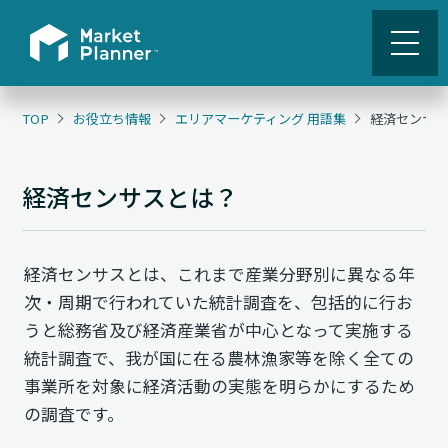
TOP
お役立ち情報
エリアマーケティング 用語集
経済センサ
経済センサスとは？
経済センサスとは、これまで産業分野別に異なる年
次・周期で行われていた統計調査を、包括的に行お
うと総務省及び経済産業省が中心となって実施する
統計調査で、我が国に在る農林漁家等を除く全ての
事業所を対象に経済活動の実態を明らかにするため
の調査です。