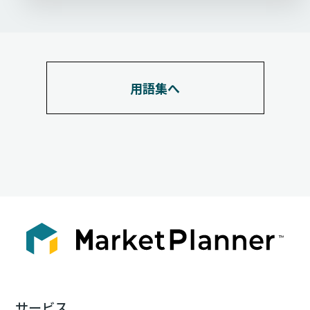
用語集へ
サービス