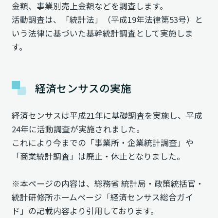
金額、事業別売上金額などを調査します。
活動調査は、「統計法」（平成19年法律第53号）と
いう法律に基づいた基幹統計調査として実施しま
す。
経済センサスの実施
経済センサスは平成21年に基礎調査を実施し、平成
24年に活動調査が実施されました。
これにより今までの「事業所・企業統計調査」や
「商業統計調査」は廃止・休止となりました。
※本ページの内容は、総務省 統計局・政策統括官・
統計研修所ホームページ「経済センサス総合ガイ
ド」の記載内容より引用しております。