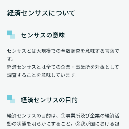
経済センサスについて
センサスの意味
センサスとは大規模での全数調査を意味する言葉で
す。
経済センサスとは全ての企業・事業所を対象として
調査することを意味しています。
経済センサスの目的
経済センサスの目的は、①事業所及び企業の経済活
動の状態を明らかにすること。②我が国における包