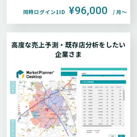
¥96,000
同時ログイン1ID
/ 月〜
高度な売上予測・既存店分析をしたい
企業さま