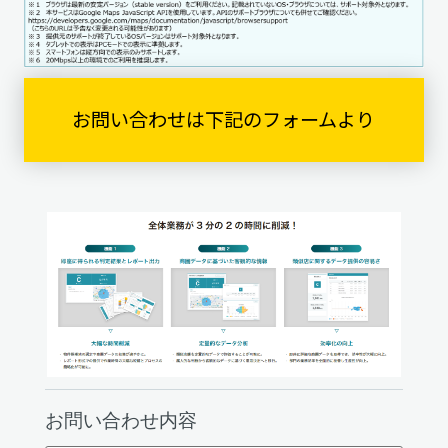
お問い合わせは下記のフォームより