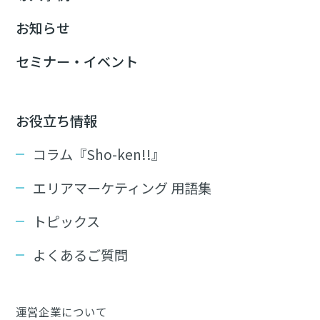
お知らせ
セミナー・イベント
お役立ち情報
コラム『Sho-ken!!』
エリアマーケティング 用語集
トピックス
よくあるご質問
運営企業について