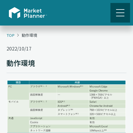
TOP
動作環境
2022/10/17
動作環境