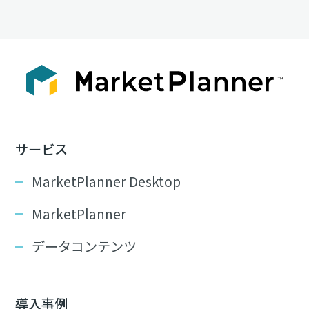
サービス
MarketPlanner Desktop
MarketPlanner
データコンテンツ
導入事例