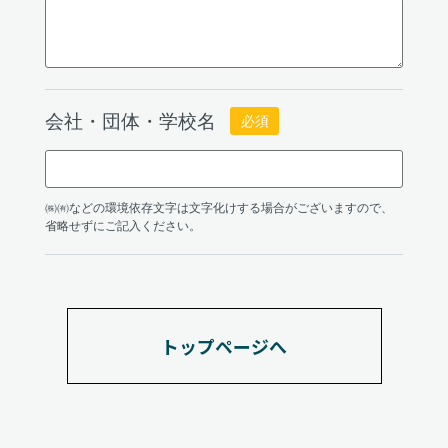
トップページへ