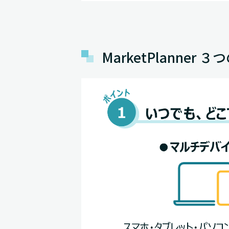
MarketPlanner 