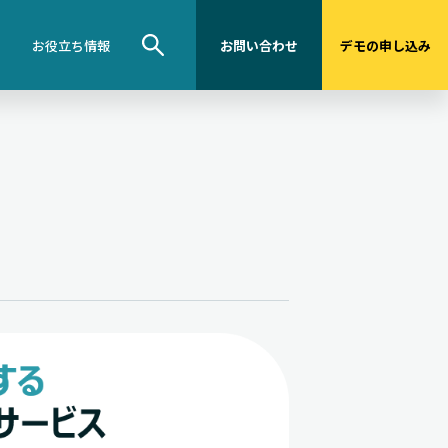
お役立ち情報
お問い合わせ
デモの申し込み