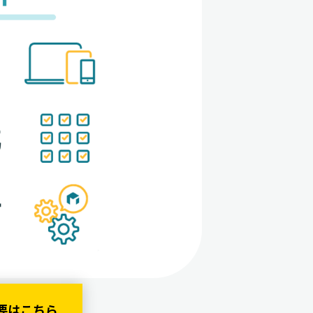
 概要はこちら