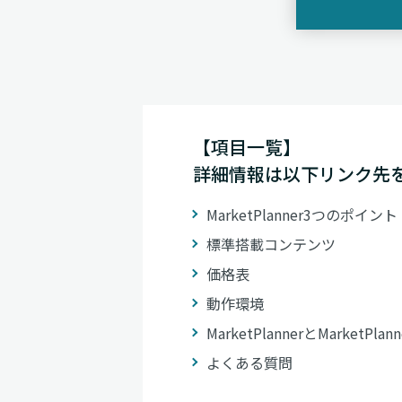
【項目一覧】
詳細情報は以下リンク先
MarketPlanner3つのポイント
標準搭載コンテンツ
価格表
動作環境
MarketPlannerとMarketPla
よくある質問