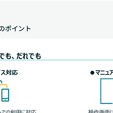
３つのポイント