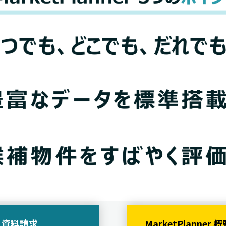
資料請求
MarketPlanner