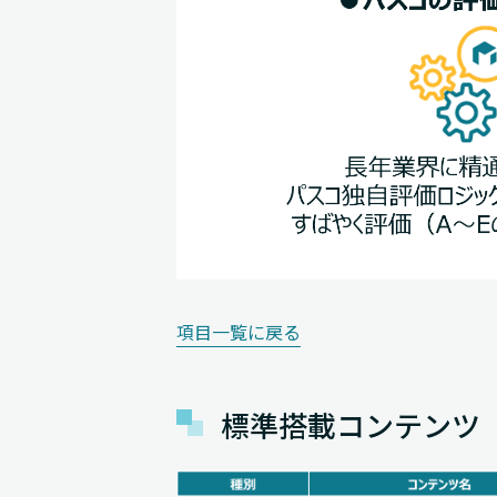
項目一覧に戻る
標準搭載コンテンツ